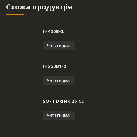
Cхожа продукція
II-450B-2
Читати далі
II-250B1-2
Читати далі
SOFT DRINK 25 CL
Читати далі