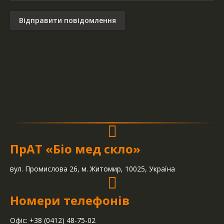
Відправити повідомлення
ПрАТ «Біо мед скло»
вул. Промислова 26, м. Житомир, 10025, Україна
Номери телефонів
Офіс: +38 (0412) 48-75-02